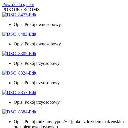
Powróć do galerii
POKOJE / ROOMS
Opis: Pokój dwuosobowy.
Opis: Pokój dwuosobowy.
Opis: Pokój trzyosobowy.
Opis: Pokój trzyosobowy.
Opis: Pokój trzyosobowy.
Opis: Pokój rodzinny typu 2+2 (pokój z łózkiem małżęńskim
oraz piętrową dostawką).