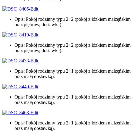
Opis: Pokój rodzinny typu 2+2 (pokój z łózkiem małżęńskim
oraz piętrową dostawką).
Opis: Pokój rodzinny typu 2+2 (pokój z łózkiem małżęńskim
oraz piętrową dostawką).
Opis: Pokój rodzinny typu 2+1 (pokój z łózkiem małżęńskim
oraz małą dostawką).
Opis: Pokój rodzinny typu 2+1 (pokój z łózkiem małżęńskim
oraz małą dostawką).
Opis: Pokój rodzinny typu 2+1 (pokój z łózkiem małżęńskim
oraz małą dostawką).